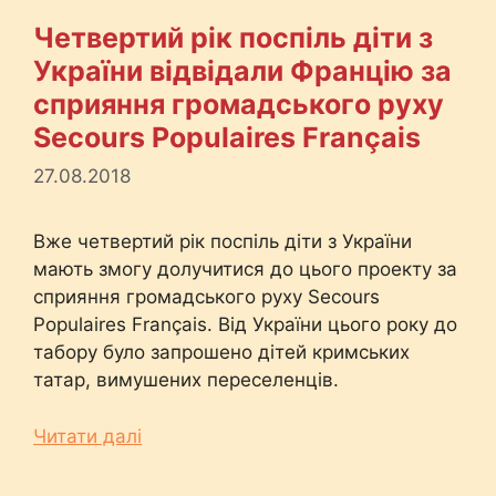
Четвертий рік поспіль діти з
України відвідали Францію за
сприяння громадського руху
Secours Populaires Français
27.08.2018
Вже четвертий рік поспіль діти з України
мають змогу долучитися до цього проекту за
сприяння громадського руху Secours
Populaires Français. Від України цього року до
табору було запрошено дітей кримських
татар, вимушених переселенців.
Читати далі